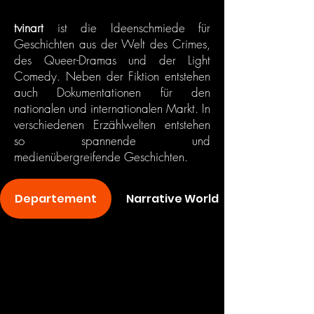
tvinart
ist die Ideenschmiede für
Geschichten aus der Welt des Crimes,
des Queer-Dramas und der Light
Comedy. Neben der Fiktion entstehen
auch Dokumentationen für den
nationalen und internationalen Markt. In
verschiedenen Erzählwelten entstehen
so spannende und
medienübergreifende Geschichten.
Departement
Narrative World