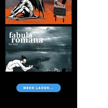
Mehr laden...