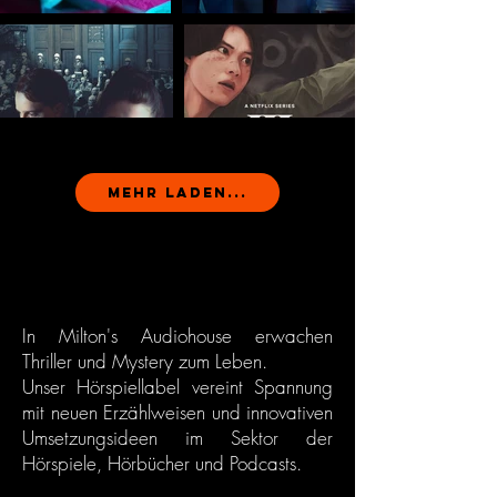
Mehr laden...
In Milton's Audiohouse erwachen
Thriller und Mystery zum Leben.
Unser Hörspiellabel vereint Spannung
mit neuen Erzählweisen und innovativen
Umsetzungsideen im Sektor der
Hörspiele, Hörbücher und Podcasts.